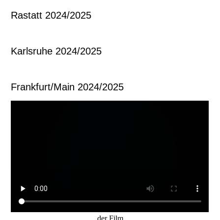
Rastatt 2024/2025
Karlsruhe 2024/2025
Frankfurt/Main 2024/2025
der Film