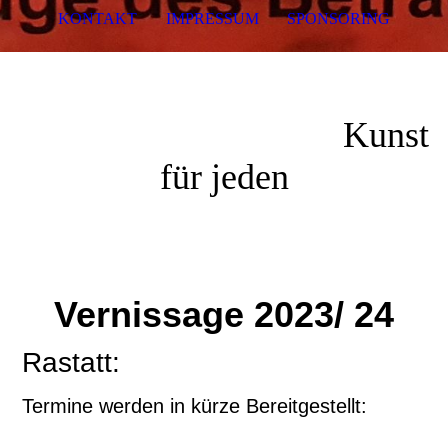
KONTAKT
IMPRESSUM
SPONSORING
Kunst
für jeden
Vernissage 2023/ 24
Rastatt:
Termine werden in kürze Bereitgestellt: