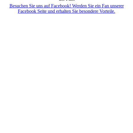
Besuchen Sie uns auf Facebook! Werden Sie ein Fan unserer
Facebook Seite und erhalten Sie besondere Vorteile.