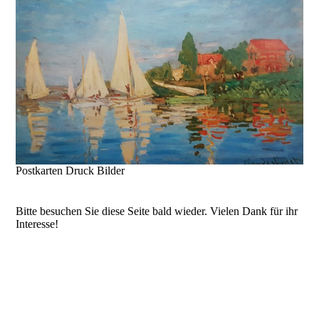
Postkarten Druck Bilder
Bitte besuchen Sie diese Seite bald wieder. Vielen Dank für ihr
Interesse!