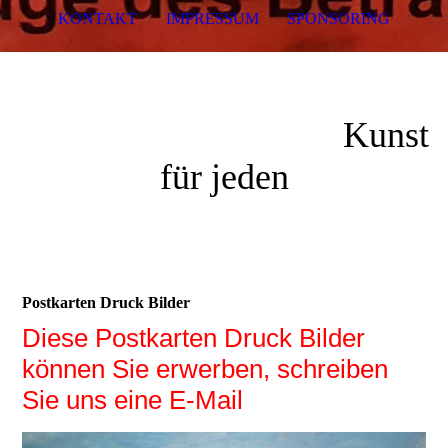
KONTAKT
IMPRESSUM
SPONSORING
Kunst
für jeden
Postkarten Druck Bilder
Diese Postkarten Druck Bilder
können Sie erwerben, schreiben
Sie uns eine E-Mail